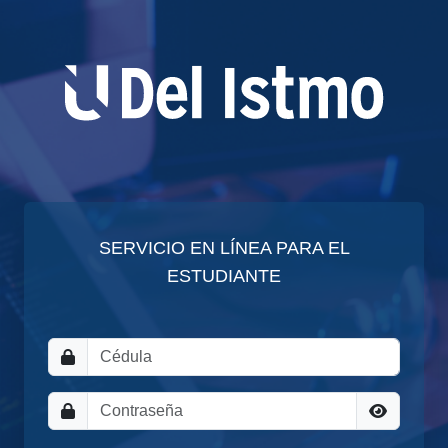
SERVICIO EN LÍNEA PARA EL
ESTUDIANTE