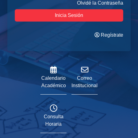
Olvidé la Contraseña
Inicia Sesión
Regístrate
Calendario
Correo
Académico
Institucional
Consulta
Horaria